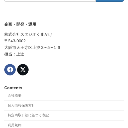
企画・開発・運用
株式会社スタジオくまかけ
〒543-0002
大阪市天王寺区上汐３−５−１６
担当：上辻
Contents
会社概要
個人情報保護方針
特定商取引法に基づく表記
利用規約