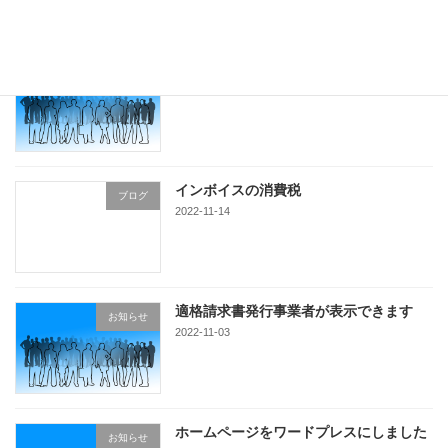
リリース情報
お知らせ
2022-11-16
インボイスの消費税
ブログ
2022-11-14
適格請求書発行事業者が表示できます
お知らせ
2022-11-03
ホームページをワードプレスにしました
お知らせ