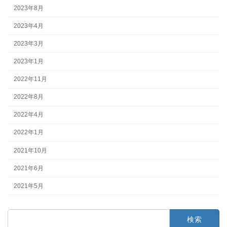
2023年8月
2023年4月
2023年3月
2023年1月
2022年11月
2022年8月
2022年4月
2022年1月
2021年10月
2021年6月
2021年5月
検
索: