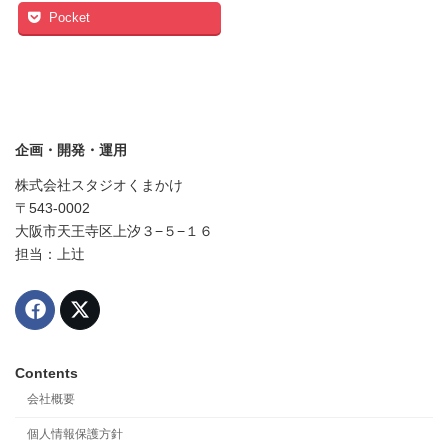
Pocket
企画・開発・運用
株式会社スタジオくまかけ
〒543-0002
大阪市天王寺区上汐３−５−１６
担当：上辻
Contents
会社概要
個人情報保護方針