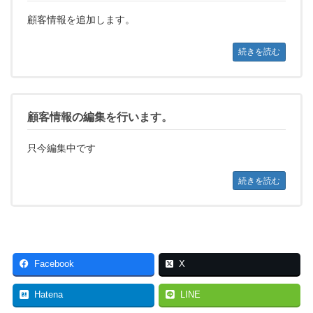
顧客情報を追加します。
続きを読む
顧客情報の編集を行います。
只今編集中です
続きを読む
Facebook
X
Hatena
LINE