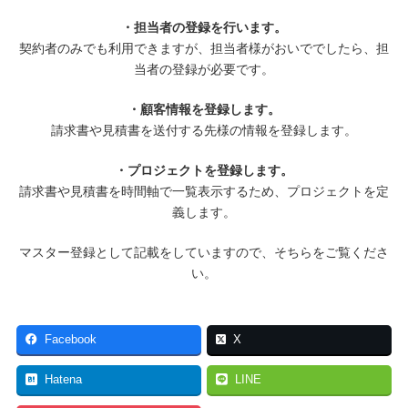
・担当者の登録を行います。
契約者のみでも利用できますが、担当者様がおいででしたら、担
当者の登録が必要です。
・顧客情報を登録します。
請求書や見積書を送付する先様の情報を登録します。
・プロジェクトを登録します。
請求書や見積書を時間軸で一覧表示するため、プロジェクトを定
義します。
マスター登録として記載をしていますので、そちらをご覧くださ
い。
Facebook
X
Hatena
LINE