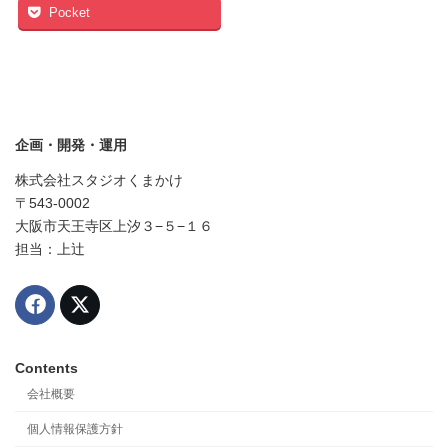
Pocket
企画・開発・運用
株式会社スタジオくまかけ
〒543-0002
大阪市天王寺区上汐３−５−１６
担当：上辻
Contents
会社概要
個人情報保護方針