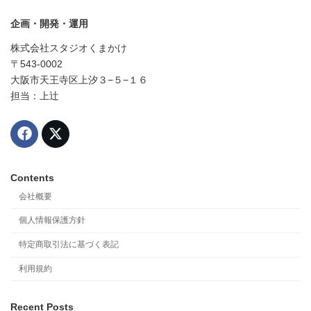
企画・開発・運用
株式会社スタジオくまかけ
〒543-0002
大阪市天王寺区上汐３−５−１６
担当：上辻
Contents
会社概要
個人情報保護方針
特定商取引法に基づく表記
利用規約
Recent Posts