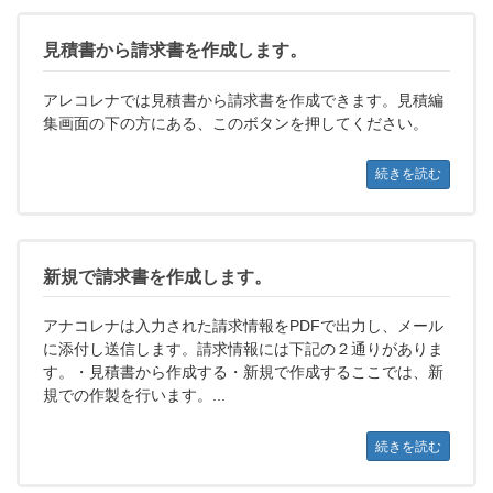
見積書から請求書を作成します。
アレコレナでは見積書から請求書を作成できます。見積編
集画面の下の方にある、このボタンを押してください。
続きを読む
新規で請求書を作成します。
アナコレナは入力された請求情報をPDFで出力し、メール
に添付し送信します。請求情報には下記の２通りがありま
す。・見積書から作成する・新規で作成するここでは、新
規での作製を行います。...
続きを読む