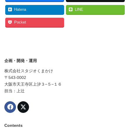
Hatena
LINE
Pocket
企画・開発・運用
株式会社スタジオくまかけ
〒543-0002
大阪市天王寺区上汐３−５−１６
担当：上辻
Contents