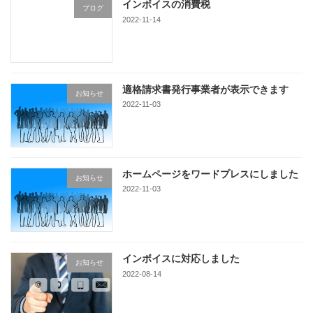
インボイスの消費税
ブログ
2022-11-14
適格請求書発行事業者が表示できます
お知らせ
2022-11-03
ホームページをワードプレスにしました
お知らせ
2022-11-03
インボイスに対応しました
お知らせ
2022-08-14