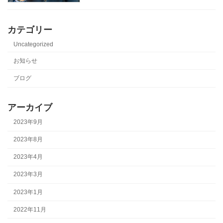
カテゴリー
Uncategorized
お知らせ
ブログ
アーカイブ
2023年9月
2023年8月
2023年4月
2023年3月
2023年1月
2022年11月