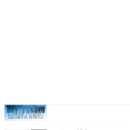
2023-04-12
電子帳簿保存法とタイムスタンプ
ブログ
2023-03-25
インボイスに３つの軽減措置を発表され
ブログ
る
2023-01-16
リリース情報
お知らせ
2022-11-16