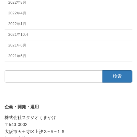
2022年8月
2022年4月
2022年1月
2021年10月
2021年6月
2021年5月
検
索:
企画・開発・運用
株式会社スタジオくまかけ
〒543-0002
大阪市天王寺区上汐３−５−１６