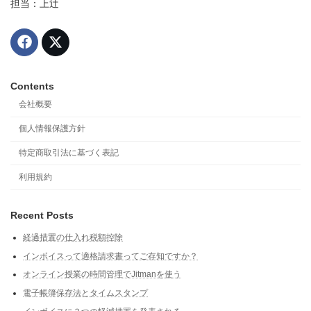
担当：上辻
Contents
会社概要
個人情報保護方針
特定商取引法に基づく表記
利用規約
Recent Posts
経過措置の仕入れ税額控除
インボイスって適格請求書ってご存知ですか？
オンライン授業の時間管理でJitmanを使う
電子帳簿保存法とタイムスタンプ